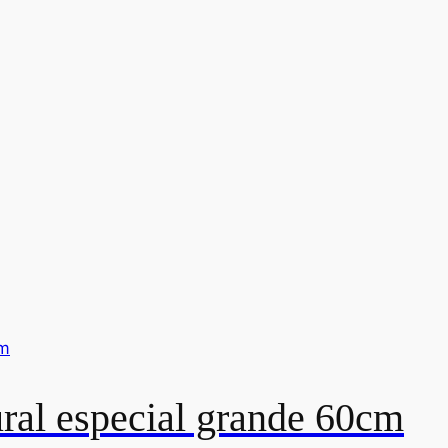
al especial grande 60cm