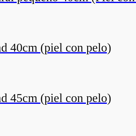
 40cm (piel con pelo)
 45cm (piel con pelo)