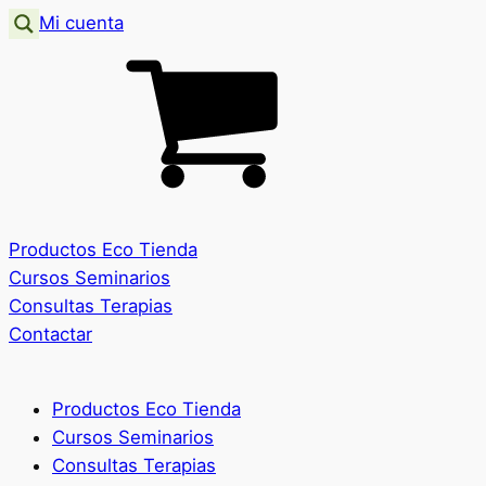
Mi cuenta
Productos Eco Tienda
Cursos Seminarios
Consultas Terapias
Contactar
Productos Eco Tienda
Cursos Seminarios
Consultas Terapias