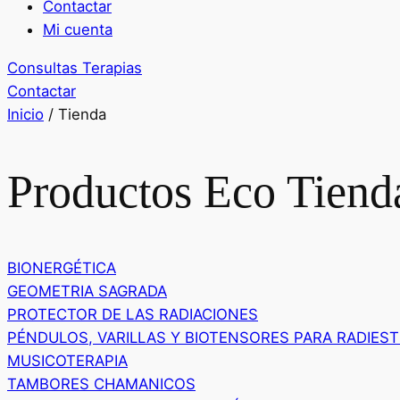
Contactar
Mi cuenta
Consultas Terapias
Contactar
Inicio
/ Tienda
Productos Eco Tien
BIONERGÉTICA
GEOMETRIA SAGRADA
PROTECTOR DE LAS RADIACIONES
PÉNDULOS, VARILLAS Y BIOTENSORES PARA RADIEST
MUSICOTERAPIA
TAMBORES CHAMANICOS