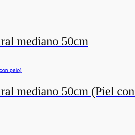
ral mediano 50cm
al mediano 50cm (Piel con