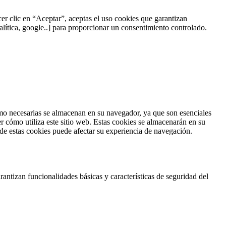
acer clic en “Aceptar”, aceptas el uso cookies que garantizan
alítica, google..] para proporcionar un consentimiento controlado.
como necesarias se almacenan en su navegador, ya que son esenciales
r cómo utiliza este sitio web. Estas cookies se almacenarán en su
 de estas cookies puede afectar su experiencia de navegación.
antizan funcionalidades básicas y características de seguridad del