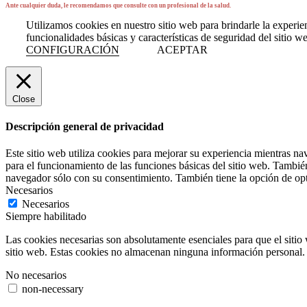
Ante cualquier duda, le recomendamos que consulte con un profesional de la salud.
Utilizamos cookies en nuestro sitio web para brindarle la experien
funcionalidades básicas y características de seguridad del sitio 
CONFIGURACIÓN
ACEPTAR
Close
Descripción general de privacidad
Este sitio web utiliza cookies para mejorar su experiencia mientras na
para el funcionamiento de las funciones básicas del sitio web. Tambié
navegador sólo con su consentimiento. También tiene la opción de opta
Necesarios
Necesarios
Siempre habilitado
Las cookies necesarias son absolutamente esenciales para que el sitio 
sitio web. Estas cookies no almacenan ninguna información personal.
No necesarios
non-necessary